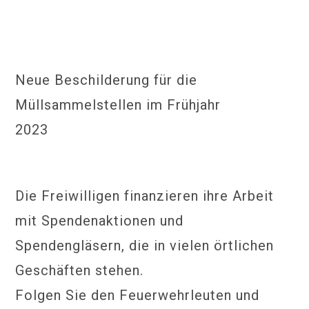
Neue Beschilderung für die
Müllsammelstellen im Frühjahr
2023
Die Freiwilligen finanzieren ihre Arbeit
mit Spendenaktionen und
Spendengläsern, die in vielen örtlichen
Geschäften stehen.
Folgen Sie den Feuerwehrleuten und