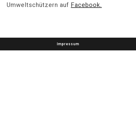
Umweltschützern auf
Facebook.
Impressum