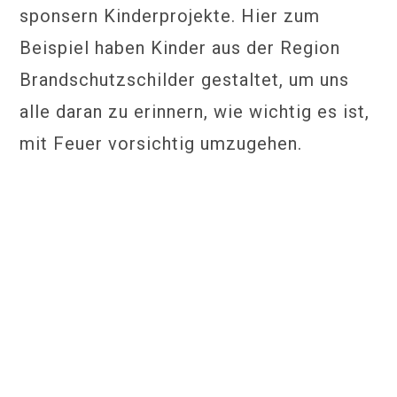
sponsern Kinderprojekte. Hier zum
Beispiel haben Kinder aus der Region
Brandschutzschilder gestaltet, um uns
alle daran zu erinnern, wie wichtig es ist,
mit Feuer vorsichtig umzugehen.