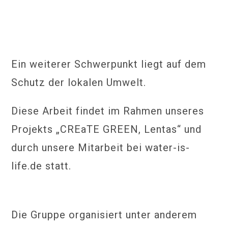
Ein weiterer Schwerpunkt liegt auf dem
Schutz der lokalen Umwelt.
Diese Arbeit findet im Rahmen unseres
Projekts „CREaTE GREEN, Lentas“ und
durch unsere Mitarbeit bei water-is-
life.de statt.
Die Gruppe organisiert unter anderem