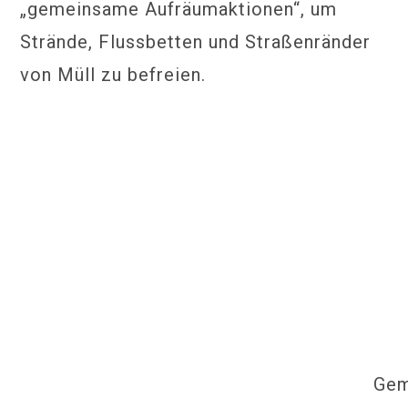
„gemeinsame Aufräumaktionen“, um
Strände, Flussbetten und Straßenränder
von Müll zu befreien.
Gem