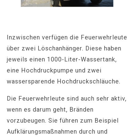
Inzwischen verfügen die Feuerwehrleute
über zwei Löschanhänger. Diese haben
jeweils einen 1000-Liter-Wassertank,
eine Hochdruckpumpe und zwei
wassersparende Hochdruckschläuche.
Die Feuerwehrleute sind auch sehr aktiv,
wenn es darum geht, Bränden
vorzubeugen. Sie führen zum Beispiel
Aufklärungsmaßnahmen durch und