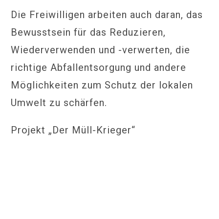
Die Freiwilligen arbeiten auch daran, das
Bewusstsein für das Reduzieren,
Wiederverwenden und -verwerten, die
richtige Abfallentsorgung und andere
Möglichkeiten zum Schutz der lokalen
Umwelt zu schärfen.
Projekt „Der Müll-Krieger“