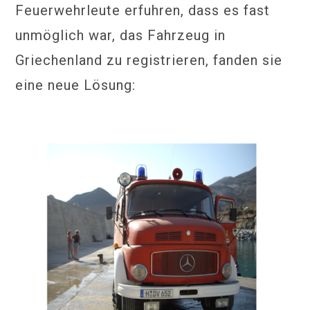
Feuerwehrleute erfuhren, dass es fast
unmöglich war, das Fahrzeug in
Griechenland zu registrieren, fanden sie
eine neue Lösung: