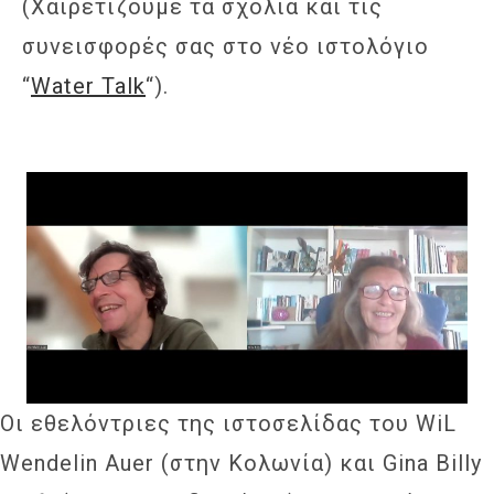
(Χαιρετίζουμε τα σχόλια και τις
συνεισφορές σας στο νέο ιστολόγιο
“
Water Talk
“).
Οι εθελόντριες της ιστοσελίδας του WiL
Wendelin Auer (στην Κολωνία) και Gina Billy