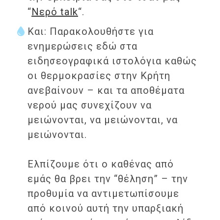
“
Νερό talk
“.
Και: Παρακολουθήστε για
ενημερώσεις εδώ στα
ειδησεογραφικά ιστολόγια καθώς
οι θερμοκρασίες στην Κρήτη
ανεβαίνουν – και τα αποθέματα
νερού μας συνεχίζουν να
μειώνονται, να μειώνονται, να
μειώνονται.
Ελπίζουμε ότι ο καθένας από
εμάς θα βρει την “θέληση” – την
προθυμία να αντιμετωπίσουμε
από κοινού αυτή την υπαρξιακή