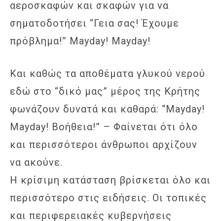
αεροσκαφών και σκαφών για να
σηματοδοτήσει “Γεια σας! Έχουμε
πρόβλημα!” Mayday! Mayday!
Και καθώς τα αποθέματα γλυκού νερού
εδώ στο “δικό μας” μέρος της Κρήτης
φωνάζουν δυνατά και καθαρά: “Mayday!
Mayday! Βοήθεια!” – Φαίνεται ότι όλο
και περισσότεροι άνθρωποι αρχίζουν
να ακούνε.
Η κρίσιμη κατάσταση βρίσκεται όλο και
περισσότερο στις ειδήσεις. Οι τοπικές
και περιφερειακές κυβερνήσεις