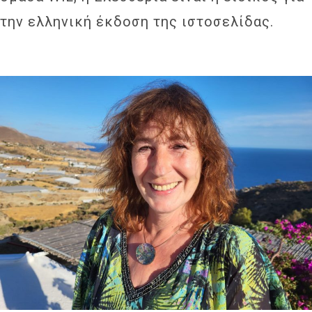
την ελληνική έκδοση της ιστοσελίδας.