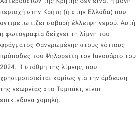
Αστερουσίων της Κρήτης δεν είναι η μόνη
περιοχή στην Κρήτη (ή στην Ελλάδα) που
αντιμετωπίζει σοβαρή έλλειψη νερού. Αυτή
η φωτογραφία δείχνει τη λίμνη του
φράγματος Φανερωμένης στους νότιους
πρόποδες του Ψηλορείτη τον Ιανουάριο του
2024. Η στάθμη της λίμνης, που
χρησιμοποιείται κυρίως για την άρδευση
της γεωργίας στο Τυμπάκι, είναι
επικίνδυνα χαμηλή.