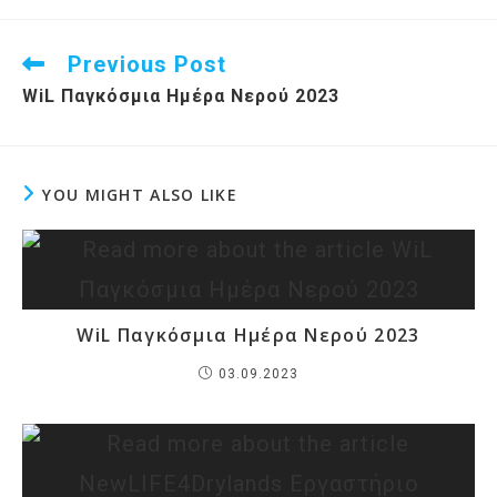
Previous Post
Read
more
WiL Παγκόσμια Ημέρα Νερού 2023
articles
YOU MIGHT ALSO LIKE
WiL Παγκόσμια Ημέρα Νερού 2023
03.09.2023