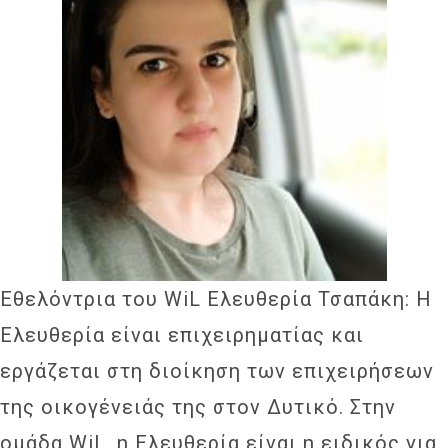
Εθελόντρια του WiL Ελευθερία Τσαπάκη: Η
Ελευθερία είναι επιχειρηματίας και
εργάζεται στη διοίκηση των επιχειρήσεων
της οικογένειάς της στον Δυτικό. Στην
ομάδα WiL, η Ελευθερία είναι η ειδικός για