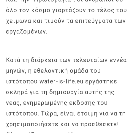
όλο τον κόσμο γιορτάζουν το τέλος του
χειμώνα και τιμούν τα επιτεύγματα των
εργαζομένων.
Κατά τη διάρκεια των τελευταίων εννέα
μηνών, η εθελοντική ομάδα του
ιστότοπου water-is-life.eu εργάστηκε
σκληρά για τη δημιουργία αυτής της
νέας, ενημερωμένης έκδοσης του
ιστότοπου. Τώρα, είναι έτοιμη για να τη
χρησιμοποιήσετε και να προσθέσετε!