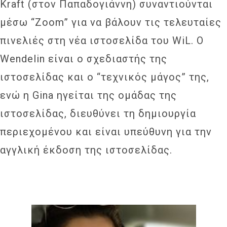
Kraft (στον Παπαδογιάννη) συναντιούνται
μέσω “Zoom” για να βάλουν τις τελευταίες
πινελιές στη νέα ιστοσελίδα του WiL. Ο
Wendelin είναι ο σχεδιαστής της
ιστοσελίδας και ο “τεχνικός μάγος” της,
ενώ η Gina ηγείται της ομάδας της
ιστοσελίδας, διευθύνει τη δημιουργία
περιεχομένου και είναι υπεύθυνη για την
αγγλική έκδοση της ιστοσελίδας.