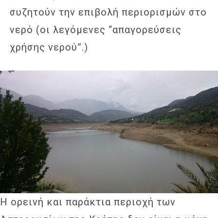
συζητούν την επιβολή περιορισμών στο
νερό (οι λεγόμενες “απαγορεύσεις
χρήσης νερού”.)
Η ορεινή και παράκτια περιοχή των