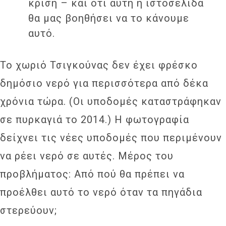
κρίση – και ότι αυτή η ιστοσελίδα
θα μας βοηθήσει να το κάνουμε
αυτό.
Το χωριό Τσιγκούνας δεν έχει φρέσκο
δημόσιο νερό για περισσότερα από δέκα
χρόνια τώρα. (Οι υποδομές καταστράφηκαν
σε πυρκαγιά το 2014.) Η φωτογραφία
δείχνει τις νέες υποδομές που περιμένουν
να ρέει νερό σε αυτές. Μέρος του
προβλήματος: Από πού θα πρέπει να
προέλθει αυτό το νερό όταν τα πηγάδια
στερεύουν;