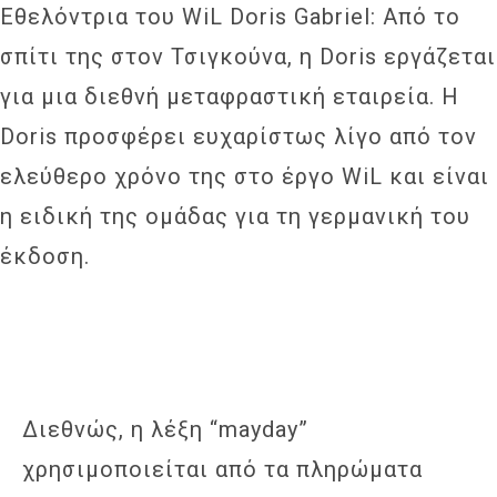
Εθελόντρια του WiL Doris Gabriel: Από το
σπίτι της στον Τσιγκούνα, η Doris εργάζεται
για μια διεθνή μεταφραστική εταιρεία. Η
Doris προσφέρει ευχαρίστως λίγο από τον
ελεύθερο χρόνο της στο έργο WiL και είναι
η ειδική της ομάδας για τη γερμανική του
έκδοση.
Διεθνώς, η λέξη “mayday”
χρησιμοποιείται από τα πληρώματα