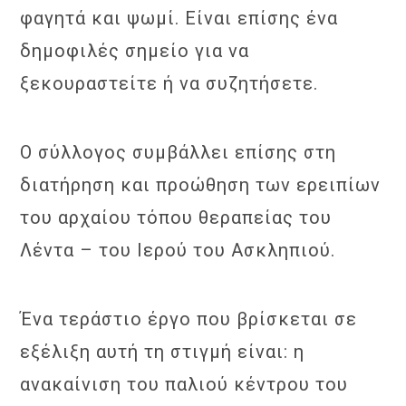
φαγητά και ψωμί. Είναι επίσης ένα
δημοφιλές σημείο για να
ξεκουραστείτε ή να συζητήσετε.
Ο σύλλογος συμβάλλει επίσης στη
διατήρηση και προώθηση των ερειπίων
του αρχαίου τόπου θεραπείας του
Λέντα – του Ιερού του Ασκληπιού.
Ένα τεράστιο έργο που βρίσκεται σε
εξέλιξη αυτή τη στιγμή είναι: η
ανακαίνιση του παλιού κέντρου του