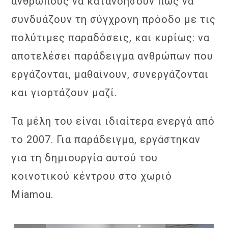
ανθρώπους να κατανοήσουν πώς να
συνδυάζουν τη σύγχρονη πρόοδο με τις
πολύτιμες παραδόσεις, και κυρίως: να
αποτελέσει παράδειγμα ανθρώπων που
εργάζονται, μαθαίνουν, συνεργάζονται
και γιορτάζουν μαζί.
Τα μέλη του είναι ιδιαίτερα ενεργά από
το 2007. Για παράδειγμα, εργάστηκαν
για τη δημιουργία αυτού του
κοινοτικού κέντρου στο χωριό
Miamou.