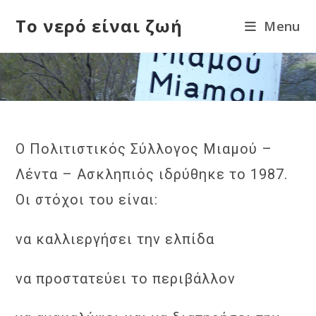
Skip
Το νερό είναι ζωή
Menu
to
content
Ο Πολιτιστικός Σύλλογος Μιαμού –
Λέντα – Ασκληπιός ιδρύθηκε το 1987.
Οι στόχοι του είναι:
να καλλιεργήσει την ελπίδα
να προστατεύει το περιβάλλον