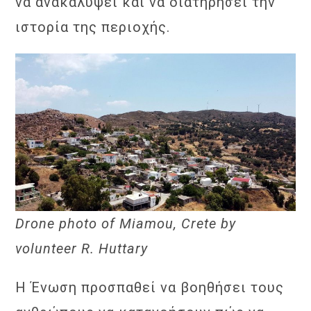
να ανακαλύψει και να διατηρήσει την
ιστορία της περιοχής.
Drone photo of Miamou, Crete by
volunteer R. Huttary
Η Ένωση προσπαθεί να βοηθήσει τους