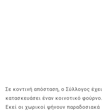
Σε κοντινή απόσταση, ο Σύλλογος έχει
κατασκευάσει έναν κοινοτικό φούρνο.
Εκεί οι χωρικοί ψήνουν παραδοσιακά