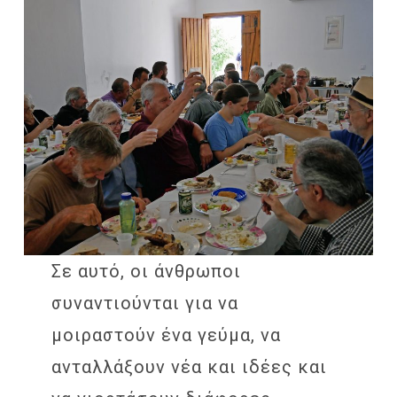
Σε αυτό, οι άνθρωποι
συναντιούνται για να
μοιραστούν ένα γεύμα, να
ανταλλάξουν νέα και ιδέες και