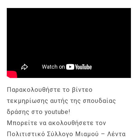
Παρακολουθήστε το βίντεο
τεκμηρίωσης αυτής της σπουδαίας
δράσης στο youtube!
Μπορείτε να ακολουθήσετε τον
Πολιτιστικό Σύλλογο Μιαμού – Λέντα